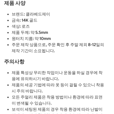
제품 사양
브랜드: 클라베드제이
금속: 14K 골드
색상: 로즈
제품 두께: 약 5.5mm
원터치 지름: 약 10mm
주문 제작 상품으로, 주문 확인 후 주말 제외 8-12일의
제작 기간이 소요됩니다.
주의사항
제품 특성상 무리한 작업이나 운동을 하실 경우에 착
용에 유의하시기 바랍니다.
제품의 세공 기법에 따라 옷 등이 걸릴 수 있으니 착용
시 주의 바랍니다.
모든 주얼리 제품은 착용 방법이나 환경에 따라 표면
이 변색될 수 있습니다.
보석이 세팅된 제품의 경우 착용 환경에 따라 난발이