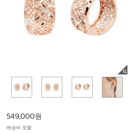
549,000원
배송비 포함