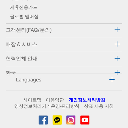
제휴신용카드
글로벌 멤버십
고객센터(FAQ/문의)
매장 & 서비스
협력업체 안내
한국
Languages
사이트맵
이용약관
개인정보처리방침
영상정보처리기기운영·관리방침
상표 사용 지침