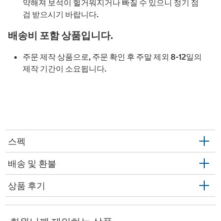
약해져 보석이 헐거워지거나 빠질 수 있으니 정기 점
검 받으시기 바랍니다.
배송비 포함 상품입니다.
주문 제작 상품으로, 주문 확인 후 주말 제외 8-12일의
제작 기간이 소요됩니다.
스펙
배송 및 환불
상품 후기