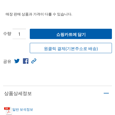
매장 판매 상품과 가격이 다를 수 있습니다.
수량
쇼핑카트에 담기
원클릭 결제(기본주소로 배송)
공유
상품상세정보
일반 보석정보