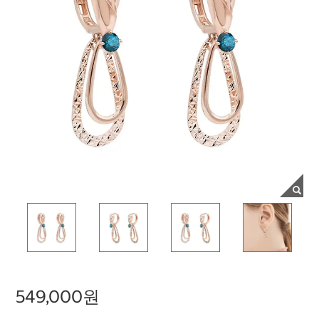
549,000원