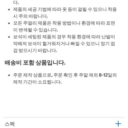
다.
제품의 세공 기법에 따라 옷 등이 걸릴 수 있으니 착용
시 주의 바랍니다.
모든 주얼리 제품은 착용 방법이나 환경에 따라 표면
이 변색될 수 있습니다.
보석이 세팅된 제품의 경우 착용 환경에 따라 난발이
약해져 보석이 헐거워지거나 빠질 수 있으니 정기 점
검 받으시기 바랍니다.
배송비 포함 상품입니다.
주문 제작 상품으로, 주문 확인 후 주말 제외 8-12일의
제작 기간이 소요됩니다.
스펙