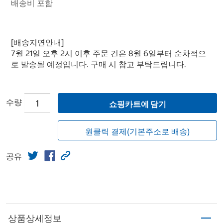
배송비 포함
[배송지연안내]
7월 21일 오후 2시 이후 주문 건은 8월 6일부터 순차적으
로 발송될 예정입니다. 구매 시 참고 부탁드립니다.
수량
쇼핑카트에 담기
원클릭 결제(기본주소로 배송)
공유
상품상세정보