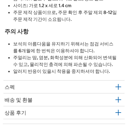
사이즈: 가로 1.2 x 세로 1.4 cm
주문 제작 상품이므로, 주문 확인 후 주말 제외 8-12일
주문 제작 기간이 소요됩니다.
주의 사항
보석의 아름다움을 유지하기 위해서는 점검 서비스
를 6개월에 한 번씩은 이용하셔야 합니다.
주얼리는 땀, 염분, 화학성분에 의해 산화되어 변색될
수 있고, 물리적인 충격에 의해 파손될 수 있습니다.
알러지 반응이 있을시 착용을 중지하셔야 합니다.
스펙
배송 및 환불
상품 후기