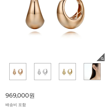
969,000원
배송비 포함