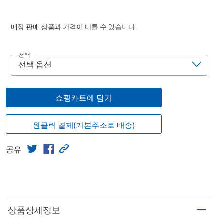
매장 판매 상품과 가격이 다를 수 있습니다.
선택
쇼핑카트에 담기
원클릭 결제(기본주소로 배송)
공유
상품상세정보