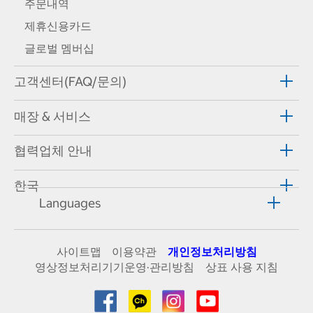
주문내역
제휴신용카드
글로벌 멤버십
고객센터(FAQ/문의)
매장 & 서비스
협력업체 안내
한국
Languages
사이트맵
이용약관
개인정보처리방침
영상정보처리기기운영·관리방침
상표 사용 지침