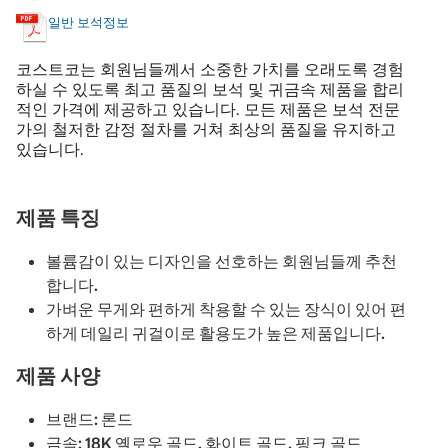
일반 보석정보
코스트코는 회원님들께서 소중한 가치를 오래도록 경험
하실 수 있도록 최고 품질의 보석 및 귀금속 제품을 합리
적인 가격에 제공하고 있습니다. 모든 제품은 보석 전문
가의 철저한 감정 절차를 거쳐 최상의 품질을 유지하고
있습니다.
제품 특징
볼륨감이 있는 디자인을 선호하는 회원님들께 추천
합니다.
가벼운 무게와 편하게 착용할 수 있는 장식이 있어 편
하게 데일리 귀걸이로 활용도가 높은 제품입니다.
제품 사양
브랜드: 론드
금속: 18K 옐로우 골드, 화이트 골드, 핑크 골드