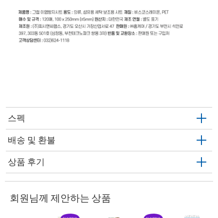
스펙
배송 및 환불
상품 후기
회원님께 제안하는 상품