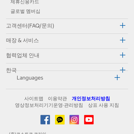
제휴신용카드
글로벌 멤버십
고객센터(FAQ/문의)
매장 & 서비스
협력업체 안내
한국
Languages
사이트맵
이용약관
개인정보처리방침
영상정보처리기기운영·관리방침
상표 사용 지침
(주)코스트코 코리아