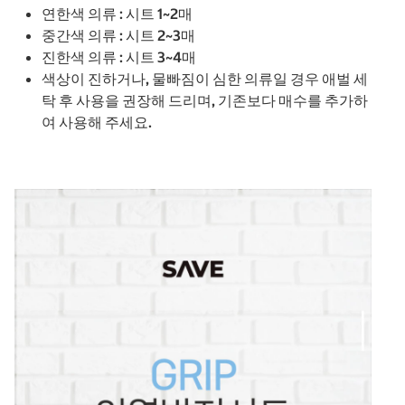
연한색 의류 : 시트 1~2매
중간색 의류 : 시트 2~3매
진한색 의류 : 시트 3~4매
색상이 진하거나, 물빠짐이 심한 의류일 경우 애벌 세
탁 후 사용을 권장해 드리며, 기존보다 매수를 추가하
여 사용해 주세요.