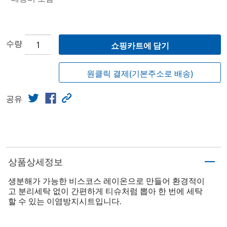
수량
쇼핑카트에 담기
원클릭 결제(기본주소로 배송)
공유
상품상세정보
생분해가 가능한 비스코스 레이온으로 만들어 환경적이
고 분리세탁 없이 간편하게 티슈처럼 뽑아 한 번에 세탁
할 수 있는 이염방지시트입니다.