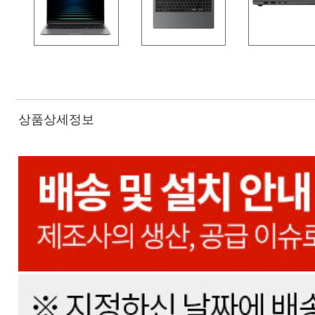
상품상세정보