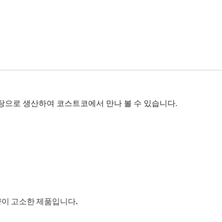
탕으로 생산하여 코스트코에서 만나 볼 수 있습니다.
향이 고소한 제품입니다.