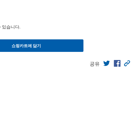
수 있습니다.
쇼핑카트에 담기
공유