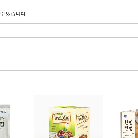
수 있습니다.