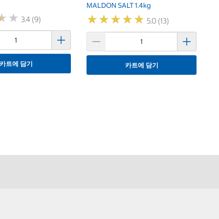
MALDON SALT 1.4kg
★
★
★
★
★
★
★
★
★
★
★
★
★
★
3.4 (9)
5.0 (13)
카트에 담기
카트에 담기