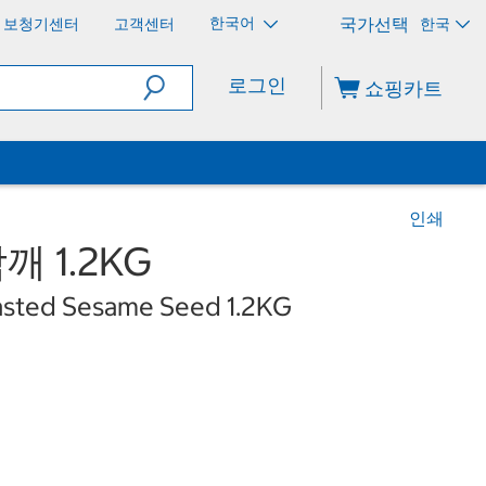
한국어
보청기센터
고객센터
한국
로그인
쇼핑카트
인쇄
 1.2KG
sted Sesame Seed 1.2KG