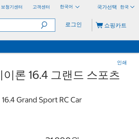
한국어
보청기센터
고객센터
한국
로그인
쇼핑카트
인쇄
 베이론 16.4 그랜드 스포츠
n 16.4 Grand Sport RC Car