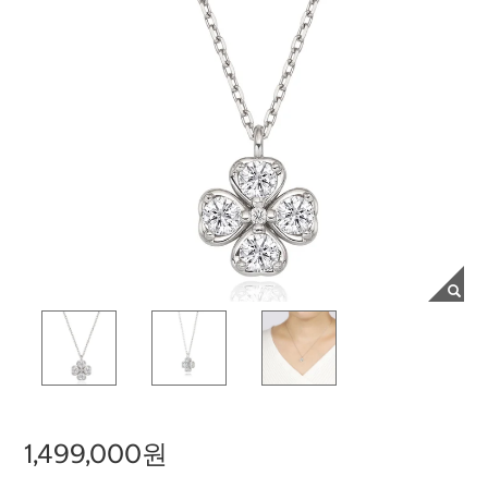
1,499,000원