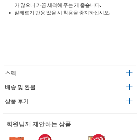
가 많으니 가끔 세척해 주는 게 좋습니다.
알레르기 반응 있을 시 착용을 중지하십시오.
스펙
배송 및 환불
상품 후기
회원님께 제안하는 상품