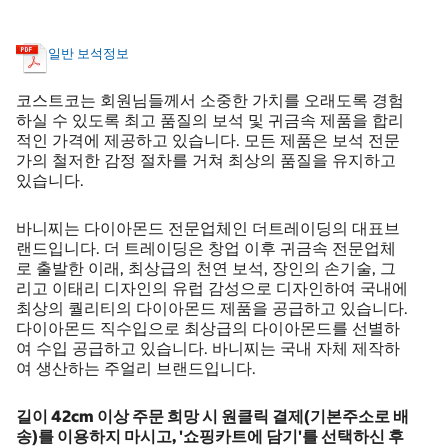
일반 보석정보
코스트코는 회원님들께서 소중한 가치를 오래도록 경험
하실 수 있도록 최고 품질의 보석 및 귀금속 제품을 합리
적인 가격에 제공하고 있습니다. 모든 제품은 보석 전문
가의 철저한 감정 절차를 거쳐 최상의 품질을 유지하고
있습니다.
바니찌는 다이아몬드 전문업체인 더트레이딩의 대표브
랜드입니다. 더 트레이딩은 창업 이후 귀금속 전문업체
로 출발한 이래, 최상급의 천연 보석, 장인의 손기술, 그
리고 이태리 디자인의 유럽 감성으로 디자인하여 국내에
최상의 퀄리티의 다이아몬드 제품을 공급하고 있습니다.
다이아몬드 직수입으로 최상급의 다이아몬드를 선별하
여 수입 공급하고 있습니다. 바니찌는 국내 자체 제작하
여 생산하는 주얼리 브랜드입니다.
길이 42cm 이상 주문 희망 시 원클릭 결제(기본주소로 배
송)를 이용하지 마시고, '쇼핑카트에 담기'를 선택하신 후