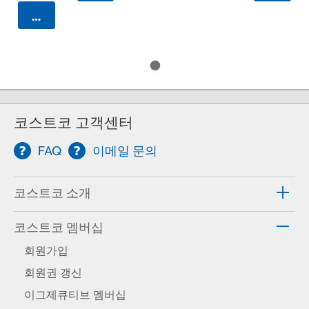
카트에 담기
코스트코 고객센터
FAQ
이메일 문의
코스트코 소개
코스트코 멤버십
회원가입
회원권 갱신
이그제큐티브 멤버십