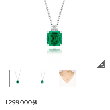
1,299,000원