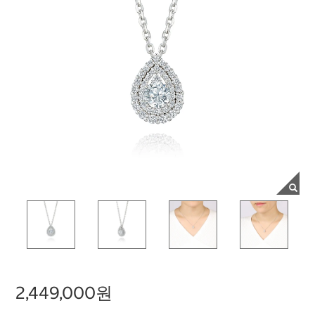
2,449,000원