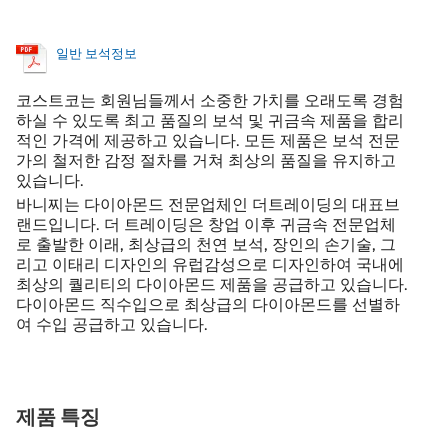
일반 보석정보
코스트코는 회원님들께서 소중한 가치를 오래도록 경험
하실 수 있도록 최고 품질의 보석 및 귀금속 제품을 합리
적인 가격에 제공하고 있습니다. 모든 제품은 보석 전문
가의 철저한 감정 절차를 거쳐 최상의 품질을 유지하고
있습니다.
바니찌는 다이아몬드 전문업체인 더트레이딩의 대표브
랜드입니다. 더 트레이딩은 창업 이후 귀금속 전문업체
로 출발한 이래, 최상급의 천연 보석, 장인의 손기술, 그
리고 이태리 디자인의 유럽감성으로 디자인하여 국내에
최상의 퀄리티의 다이아몬드 제품을 공급하고 있습니다.
다이아몬드 직수입으로 최상급의 다이아몬드를 선별하
여 수입 공급하고 있습니다.
제품 특징