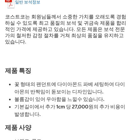
일반 보석정보
코스트코는 회원님들께서 소중한 가치를 오래도록 경험
하실 수 있도록 최고 품질의 보석 및 귀금속 제품을 합리
적인 가격에 제공하고 있습니다. 모든 제품은 보석 전문
가의 철저한 감정 절차를 거쳐 최상의 품질을 유지하고
있습니다.
제품 특징
꽃 형태의 팬던트에 다이아몬드 파베 세팅하여 다이
아몬의 반짝임이 돋보이는 디자인입니다.
볼륨감이 있어 우아함을 느낄수 있습니다.
기본길이에서 추가 1cm 당 27,000원의 추가 비용이
발생합니다.
제품 사양