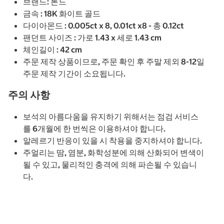
브랜드: 론드
금속 : 18K 화이트 골드
다이아몬드 : 0.005ct x 8, 0.01ct x8 - 총 0.12ct
팬던트 사이즈 : 가로 1.43 x 세로 1.43 cm
체인길이 : 42 cm
주문 제작 상품이므로, 주문 확인 후 주말 제외 8-12일
주문 제작 기간이 소요됩니다.
주의 사항
보석의 아름다움을 유지하기 위해서는 점검 서비스
를 6개월에 한 번씩은 이용하셔야 합니다.
알레르기 반응이 있을 시 착용을 중지하셔야 합니다.
주얼리는 땀, 염분, 화학성분에 의해 산화되어 변색이
될 수 있고, 물리적인 충격에 의해 파손될 수 있습니
다.