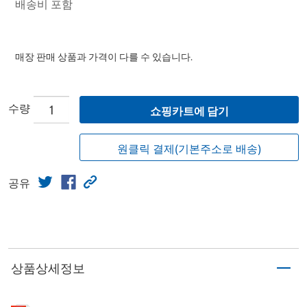
배송비 포함
매장 판매 상품과 가격이 다를 수 있습니다.
수량
쇼핑카트에 담기
원클릭 결제(기본주소로 배송)
공유
상품상세정보