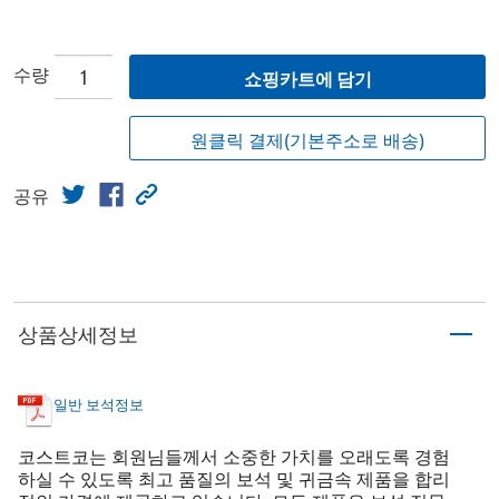
수량
쇼핑카트에 담기
원클릭 결제(기본주소로 배송)
공유
상품상세정보
일반 보석정보
코스트코는 회원님들께서 소중한 가치를 오래도록 경험
하실 수 있도록 최고 품질의 보석 및 귀금속 제품을 합리