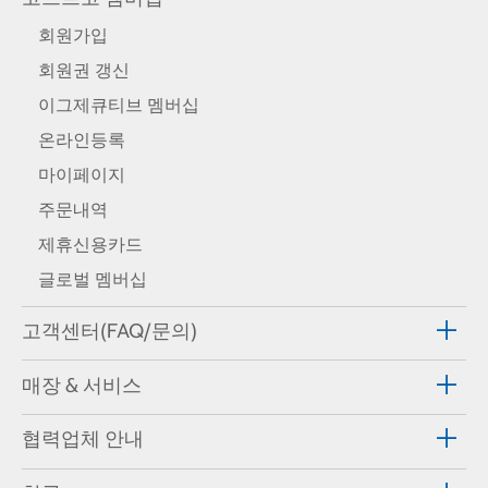
회원가입
회원권 갱신
이그제큐티브 멤버십
온라인등록
마이페이지
주문내역
제휴신용카드
글로벌 멤버십
고객센터(FAQ/문의)
매장 & 서비스
협력업체 안내