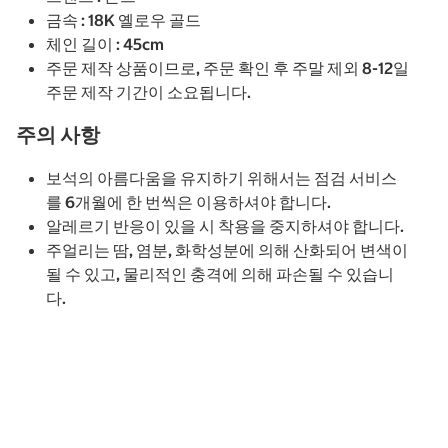
금속 : 18K 옐로우 골드
체인 길이 : 45cm
주문 제작 상품이므로, 주문 확인 후 주말 제외 8-12일
주문 제작 기간이 소요됩니다.
주의 사항
보석의 아름다움을 유지하기 위해서는 점검 서비스
를 6개월에 한 번씩은 이용하셔야 합니다.
알레르기 반응이 있을 시 착용을 중지하셔야 합니다.
주얼리는 땀, 염분, 화학성분에 의해 산화되어 변색이
될 수 있고, 물리적인 충격에 의해 파손될 수 있습니
다.