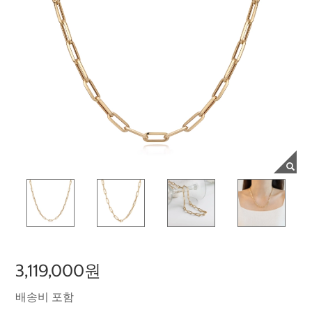
3,119,000원
배송비 포함