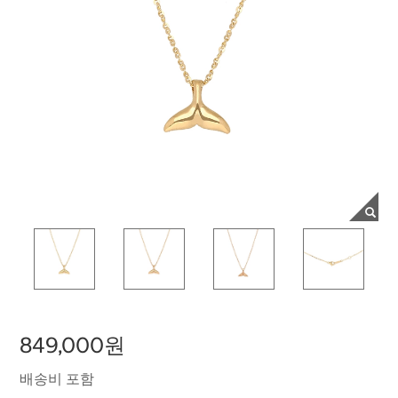
849,000원
배송비 포함