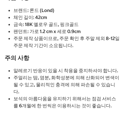
브랜드: 론드 (Lond)
체인 길이: 42cm
금속: 18K 옐로우 골드, 핑크골드
팬던트: 가로 1.2 cm x 세로 0.9cm
주문 제작 상품이므로, 주문 확인 후 주말 제외 8-12일
주문 제작 기간이 소요됩니다.
주의 사항
알레르기 반응이 있을 시 착용을 중지하셔야 합니다.
주얼리는 땀, 염분, 화학성분에 의해 산화되어 변색이
될 수 있고, 물리적인 충격에 의해 파손될 수 있습니
다.
보석의 아름다움을 유지하기 위해서는 점검 서비스
를 6개월에 한 번씩은 이용하시는 것이 좋습니다.