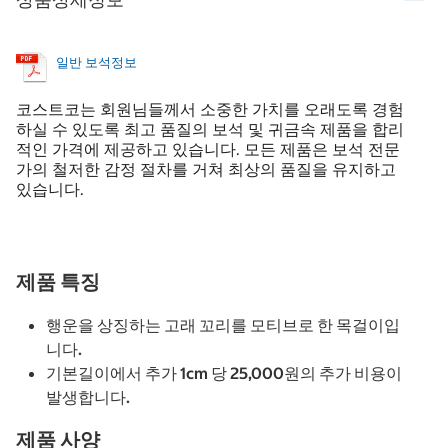
일반 보석정보
코스트코는 회원님들께서 소중한 가치를 오래도록 경험
하실 수 있도록 최고 품질의 보석 및 귀금속 제품을 합리
적인 가격에 제공하고 있습니다. 모든 제품은 보석 전문
가의 철저한 감정 절차를 거쳐 최상의 품질을 유지하고
있습니다.
제품 특징
행운을 상징하는 고래 꼬리를 모티브로 한 목걸이입
니다.
기본길이에서 추가 1cm 당 25,000원의 추가 비용이
발생합니다.
제품 사양