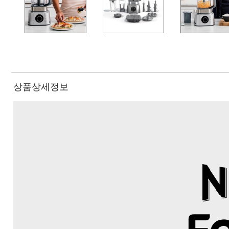
상품상세정보