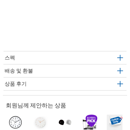
스펙
배송 및 환불
상품 후기
회원님께 제안하는 상품