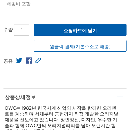
배송비 포함
수량
쇼핑카트에 담기
원클릭 결제(기본주소로 배송)
공유
상품상세정보
OWC는 1982년 한국시계 산업의 시작을 함께한 오리엔
트를 계승하며 서체부터 금형까지 직접 개발한 오리지날
제품을 선보이고 있습니다. 장인정신, 디자인, 우수한 기
술과 함께 OWC만의 오리지널리티를 담아 오랜시간 함