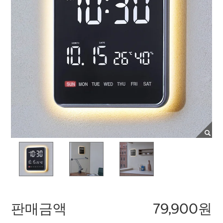
판매금액
79,900원