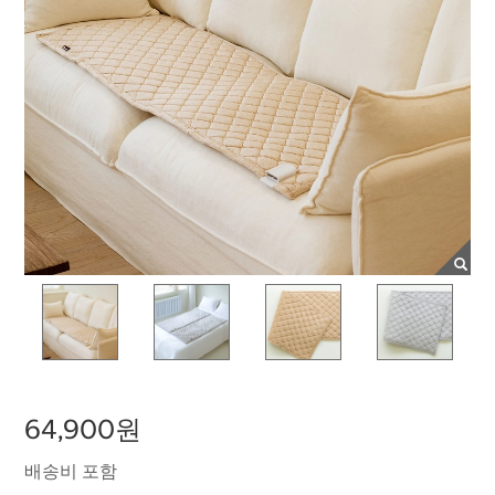
64,900원
배송비 포함