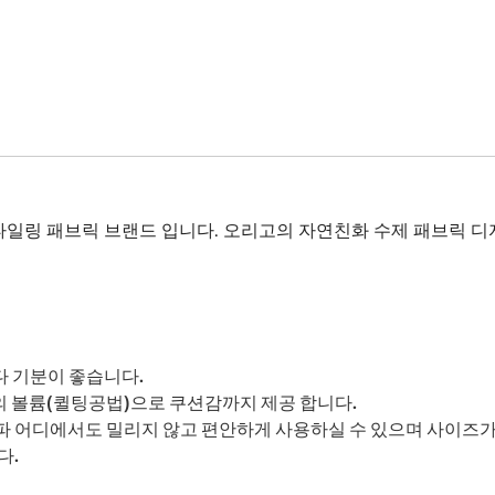
타일링 패브릭 브랜드 입니다. 오리고의 자연친화 수제 패브릭 
마다 기분이 좋습니다.
 볼륨(퀼팅공법)으로 쿠션감까지 제공 합니다.
 어디에서도 밀리지 않고 편안하게 사용하실 수 있으며 사이즈가 
다.