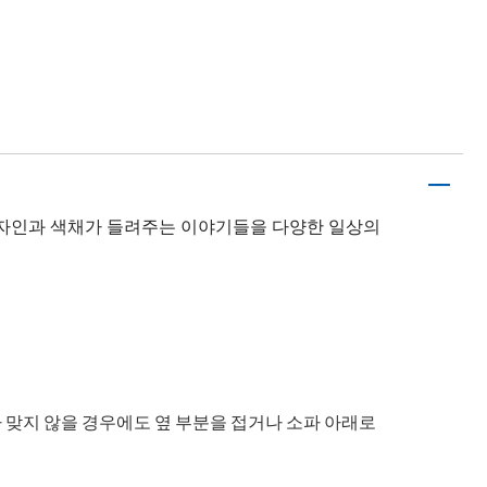
디자인과 색채가 들려주는 이야기들을 다양한 일상의
맞지 않을 경우에도 옆 부분을 접거나 소파 아래로