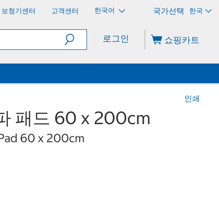
한국어
보청기센터
고객센터
한국
로그인
쇼핑카트
인쇄
 패드 60 x 200cm
 Pad 60 x 200cm