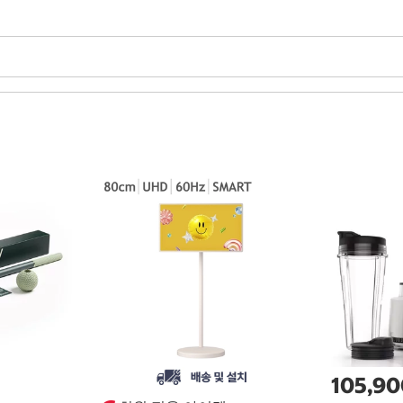
105,9