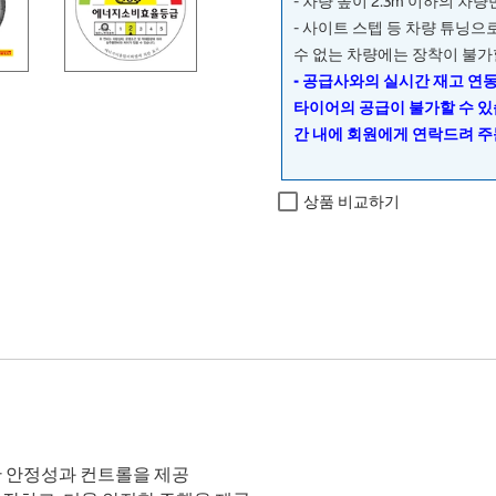
- 차량 높이 2.3m 이하의 차
- 사이트 스텝 등 차량 튜닝
수 없는 차량에는 장착이 불가
- 공급사와의 실시간 재고 연
타이어의 공급이 불가할 수 있
간 내에 회원에게 연락드려 주
상품 비교하기
 안정성과 컨트롤을 제공