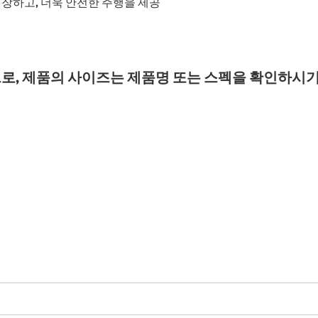
장하고, 더욱 안전한 주행을 제공
로, 제품의 사이즈는 제품명 또는 스펙을 확인하시기