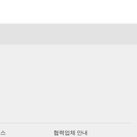
비스
협력업체 안내