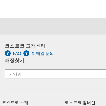
코스트코 고객센터
FAQ
이메일 문의
매장찾기
코스트코 소개
코스트코 멤버십