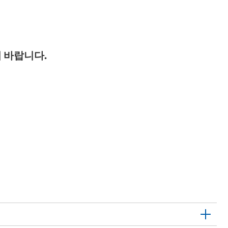
 바랍니다.