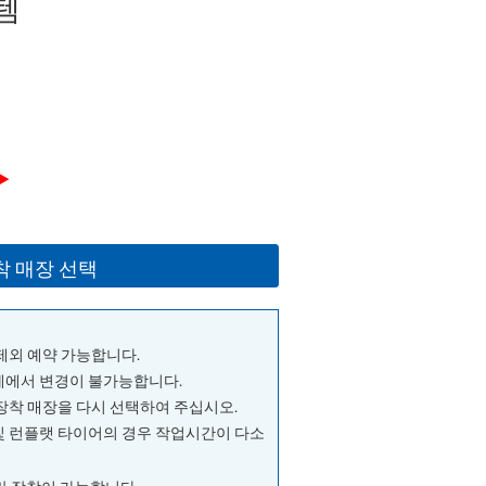
템
▶
착 매장 선택
 제외 예약 가능합니다.
단계에서 변경이 불가능합니다.
 장착 매장을 다시 선택하여 주십시오.
및 런플랫 타이어의 경우 작업시간이 다소