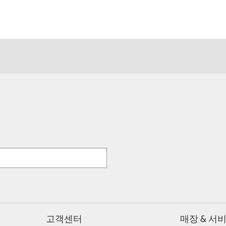
고객센터
매장 & 서