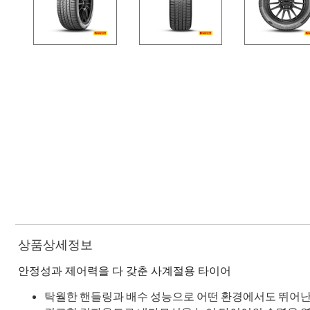
상품상세정보
안정성과 제어력을 다 갖춘 사계절용 타이어
탁월한 핸들링과 배수 성능으로 어떤 환경에서도 뛰어난