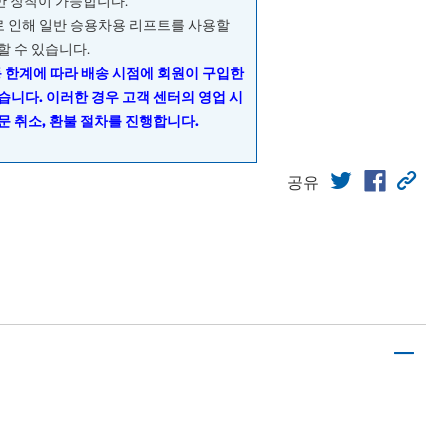
량만 장착이 가능합니다.
으로 인해 일반 승용차용 리프트를 사용할
할 수 있습니다.
동 한계에 따라 배송 시점에 회원이 구입한
습니다. 이러한 경우 고객 센터의 영업 시
문 취소, 환불 절차를 진행합니다.
공유