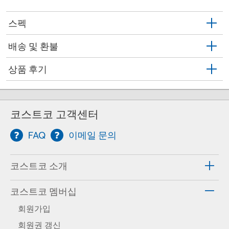
스펙
배송 및 환불
상품 후기
코스트코 고객센터
FAQ
이메일 문의
코스트코 소개
코스트코 멤버십
회원가입
회원권 갱신