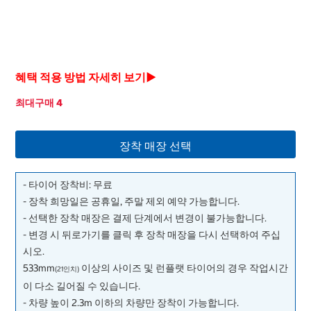
혜택 적용 방법 자세히 보기▶
최대구매 4
장착 매장 선택
- 타이어 장착비: 무료
- 장착 희망일은 공휴일, 주말 제외 예약 가능합니다.
- 선택한 장착 매장은 결제 단계에서 변경이 불가능합니다.
- 변경 시 뒤로가기를 클릭 후 장착 매장을 다시 선택하여 주십
시오.
533mm
이상의 사이즈 및 런플랫 타이어의 경우 작업시간
(21인치)
이 다소 길어질 수 있습니다.
- 차량 높이 2.3m 이하의 차량만 장착이 가능합니다.