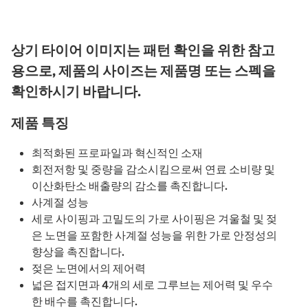
상기 타이어 이미지는 패턴 확인을 위한 참고
용으로, 제품의 사이즈는 제품명 또는 스펙을
확인하시기 바랍니다.
제품 특징
최적화된 프로파일과 혁신적인 소재
회전저항 및 중량을 감소시킴으로써 연료 소비량 및
이산화탄소 배출량의 감소를 촉진합니다.
사계절 성능
세로 사이핑과 고밀도의 가로 사이핑은 겨울철 및 젖
은 노면을 포함한 사계절 성능을 위한 가로 안정성의
향상을 촉진합니다.
젖은 노면에서의 제어력
넓은 접지면과 4개의 세로 그루브는 제어력 및 우수
한 배수를 촉진합니다.