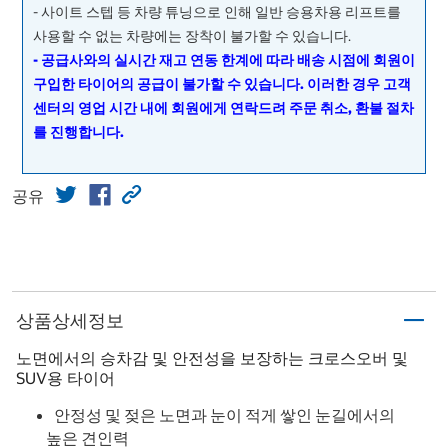
- 사이트 스텝 등 차량 튜닝으로 인해 일반 승용차용 리프트를
사용할 수 없는 차량에는 장착이 불가할 수 있습니다.
- 공급사와의 실시간 재고 연동 한계에 따라 배송 시점에 회원이
구입한 타이어의 공급이 불가할 수 있습니다. 이러한 경우 고객
센터의 영업 시간 내에 회원에게 연락드려 주문 취소, 환불 절차
를 진행합니다.
공유
상품상세정보
노면에서의 승차감 및 안전성을 보장하는 크로스오버 및
SUV용 타이어
안정성 및 젖은 노면과 눈이 적게 쌓인 눈길에서의
높은 견인력