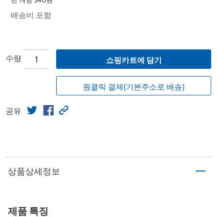
한 개당 340원
배송비 포함
수량
쇼핑카트에 담기
원클릭 결제(기본주소로 배송)
공유
상품상세정보
제품 특징