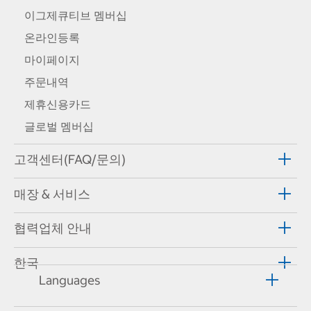
이그제큐티브 멤버십
온라인등록
마이페이지
주문내역
제휴신용카드
글로벌 멤버십
고객센터(FAQ/문의)
매장 & 서비스
협력업체 안내
한국
Languages