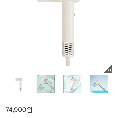
74,900원