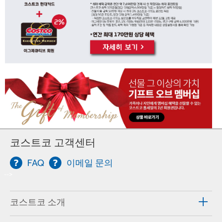
코스트코 고객센터
FAQ
이메일 문의
-->
코스트코 소개