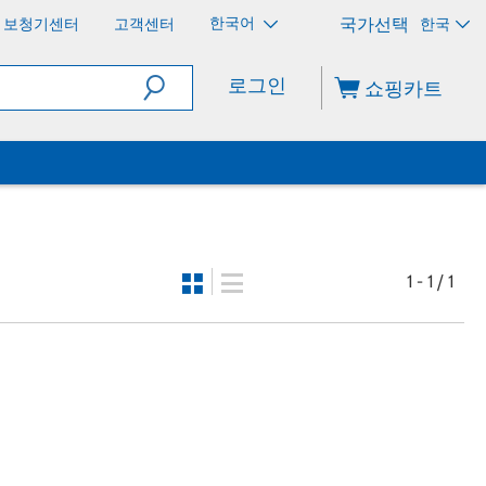
한국어
보청기센터
고객센터
한국
로그인
쇼핑카트
1 - 1 / 1