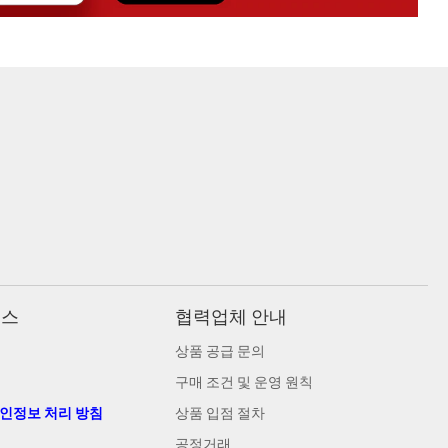
비스
협력업체 안내
상품 공급 문의
구매 조건 및 운영 원칙
개인정보 처리 방침
상품 입점 절차
공정거래