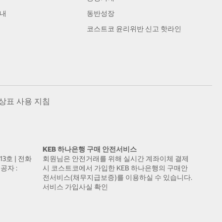
안내
동반성장
코스트코 윤리위반 신고 핫라인
상표 사용 지침
KEB 하나은행 구매 안전서비스
13호 | 전화
회원님은 안전거래를 위해 실시간 계좌이체 결제
공자 :
시 코스트코에서 가입한 KEB 하나은행의 구매안
전서비스(채무지급보증)를 이용하실 수 있습니다.
서비스 가입사실 확인