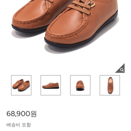
68,900원
배송비 포함