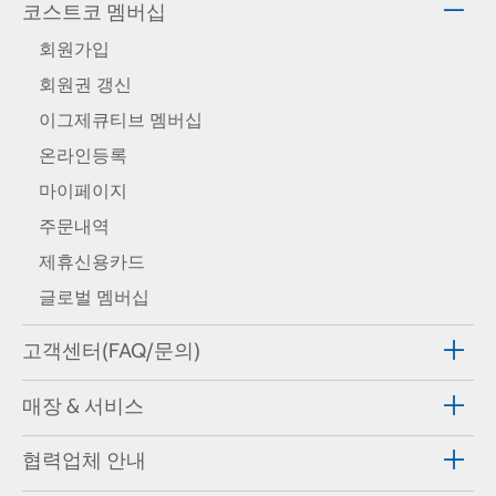
코스트코 멤버십
회원가입
회원권 갱신
이그제큐티브 멤버십
온라인등록
마이페이지
주문내역
제휴신용카드
글로벌 멤버십
고객센터(FAQ/문의)
매장 & 서비스
협력업체 안내