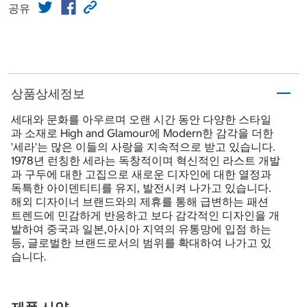
공유
상품상세정보
세대와 문화를 아우르며 오랜 시간 동안 다양한 스타일
과 소재로 High and Glamour에 Modern한 감각을 더한
'세라'는 많은 이들의 사랑을 지속적으로 받고 있습니다.
1978년 런칭한 세라는 독창적이며 혁신적인 라스트 개발
과 구두에 대한 고집으로 새로운 디자인에 대한 열정과
독특한 아이덴티티를 유지, 발전시켜 나가고 있습니다.
해외 디자이너 브랜드와의 제휴를 통해 급변하는 패션
트렌드에 민감하게 반응하고 보다 감각적인 디자인을 개
발하여 중국과 일본,아시아 지역의 유통망에 입점 하는
등, 글로벌한 브랜드로서의 범위를 확대하여 나가고 있
습니다.