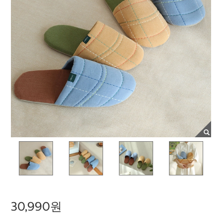
30,990원