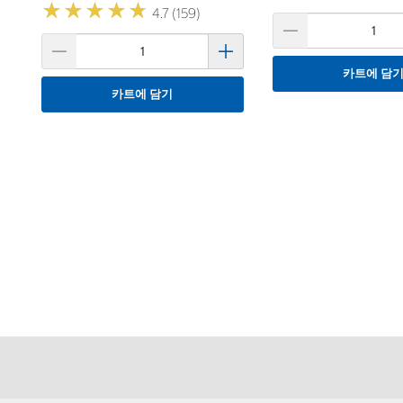
★
★
★
★
★
★
★
★
★
★
4.7 (159)
카트에 담
카트에 담기