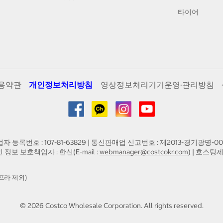
타이어
용약관
개인정보처리방침
영상정보처리기기운영·관리방침
업자 등록번호 : 107-81-63829 | 통신판매업 신고번호 : 제2013-경기광명-00
인 정보 보호책임자 : 한신(E-mail :
webmanager@costcokr.com
) | 호스팅제
프라 제외)
©
2026
Costco Wholesale Corporation.
All rights reserved.