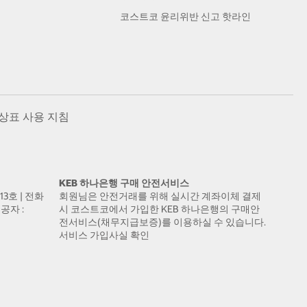
코스트코 윤리위반 신고 핫라인
상표 사용 지침
KEB 하나은행 구매 안전서비스
13호 | 전화
회원님은 안전거래를 위해 실시간 계좌이체 결제
공자 :
시 코스트코에서 가입한 KEB 하나은행의 구매안
전서비스(채무지급보증)를 이용하실 수 있습니다.
서비스 가입사실 확인