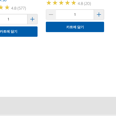
★
★
★
★
★
★
★
★
★
★
4.8 (20)
★
★
★
★
4.8 (577)
카트에 담기
카트에 담기