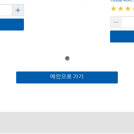
★
★
★
★
★
★
기
메인으로 가기