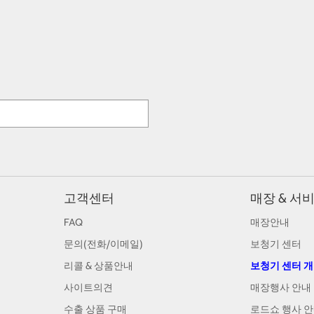
고객센터
매장 & 서
FAQ
매장안내
문의(전화/이메일)
보청기 센터
리콜 & 상품안내
보청기 센터 
사이트의견
매장행사 안내
수출 상품 구매
로드쇼 행사 