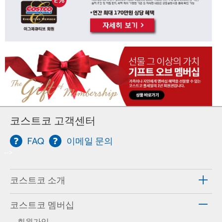
코스트코 고객센터
FAQ
이메일 문의
-->
코스트코 소개
코스트코 멤버십
회원가입