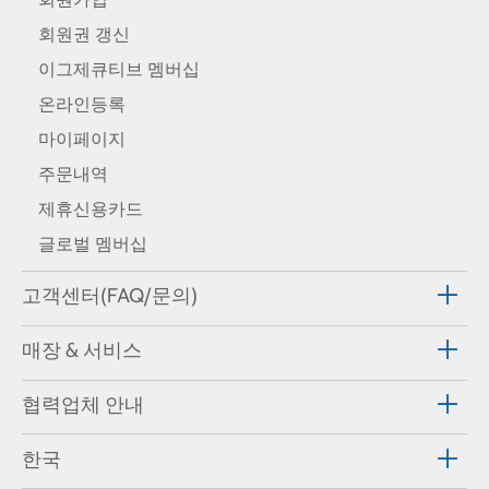
회원권 갱신
이그제큐티브 멤버십
온라인등록
마이페이지
주문내역
제휴신용카드
글로벌 멤버십
고객센터(FAQ/문의)
매장 & 서비스
협력업체 안내
한국