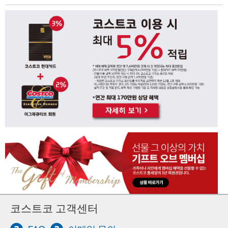
코스트코 고객센터