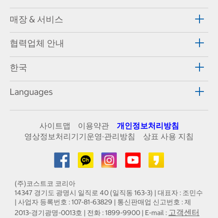
매장 & 서비스
협력업체 안내
한국
Languages
사이트맵
이용약관
개인정보처리방침
영상정보처리기기운영·관리방침
상표 사용 지침
(주)코스트코 코리아
14347 경기도 광명시 일직로 40 (일직동 163-3) | 대표자 : 조민수
| 사업자 등록번호 : 107-81-63829 | 통신판매업 신고번호 : 제
고객센터
2013-경기광명-0013호 | 전화 : 1899-9900 | E-mail :