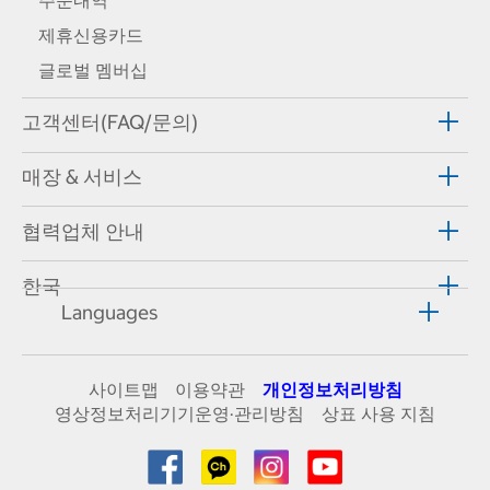
제휴신용카드
글로벌 멤버십
고객센터(FAQ/문의)
매장 & 서비스
협력업체 안내
한국
Languages
사이트맵
이용약관
개인정보처리방침
영상정보처리기기운영·관리방침
상표 사용 지침