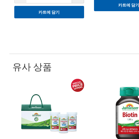
카트에 담
카트에 담기
유사 상품