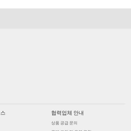
비스
협력업체 안내
상품 공급 문의