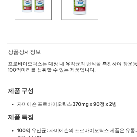
상품상세정보
프로바이오틱스는 대장 내 유익균의 번식을 촉진하여 장운동을
100억마리를 섭취할 수 있는 제품입니다.
제품 구성
자미에슨 프로바이오틱스 370mg x 90정 x 2병
제품 특징
100억 유산균 : 자미에슨의 프로바이오틱스 제품은 유통