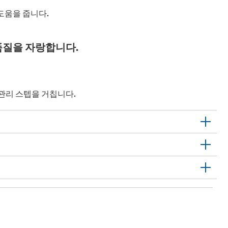
도움을 줍니다.
 품질을 자랑합니다.
질관리 스텝을 거칩니다.