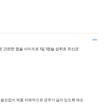
 간편한 캡슐 사이즈로 1일 1캡슐 섭취로 유산균
이 필요없이 제품 자체적으로 균주가 살아 있도록 제조