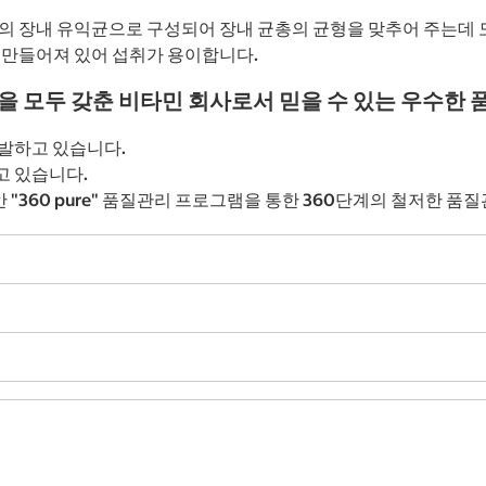
지의 장내 유익균으로 구성되어 장내 균총의 균형을 맞추어 주는데 
 만들어져 있어 섭취가 용이합니다.
능을 모두 갖춘 비타민 회사로서 믿을 수 있는 우수한
발하고 있습니다.
고 있습니다.
360 pure" 품질관리 프로그램을 통한 360단계의 철저한 품