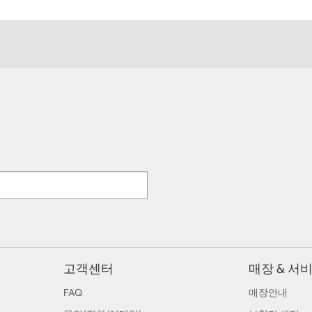
고객센터
매장 & 서
FAQ
매장안내