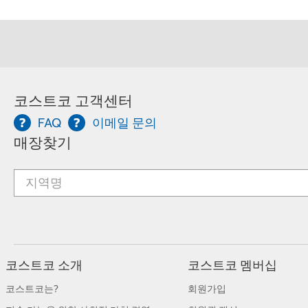
코스트코 고객센터
FAQ
이메일 문의
매장찾기
코스트코 소개
코스트코 멤버십
코스트코는?
회원가입