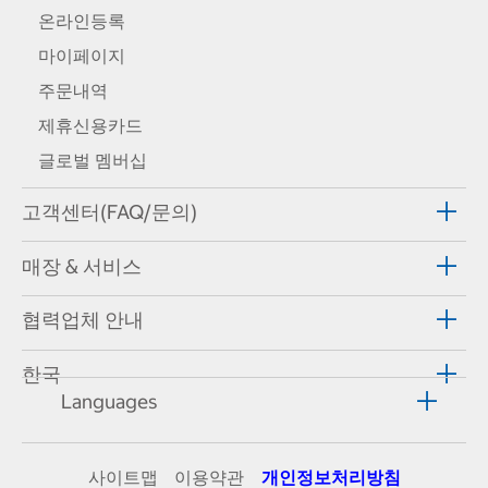
온라인등록
마이페이지
주문내역
제휴신용카드
글로벌 멤버십
고객센터(FAQ/문의)
매장 & 서비스
협력업체 안내
한국
Languages
사이트맵
이용약관
개인정보처리방침