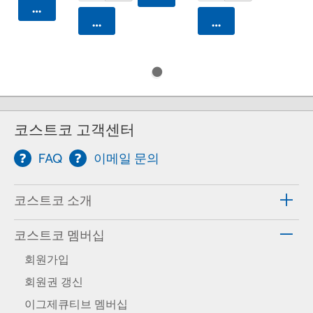
카트에 담기
카트에 담기
카트에 담기
코스트코 고객센터
FAQ
이메일 문의
코스트코 소개
코스트코 멤버십
회원가입
회원권 갱신
이그제큐티브 멤버십