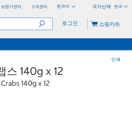
한국어
보청기센터
고객센터
한국
로그인
쇼핑카트
인쇄
 140g x 12
Crabs 140g x 12