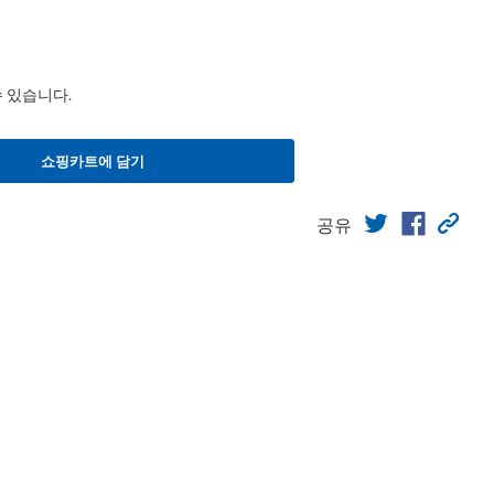
수 있습니다.
쇼핑카트에 담기
공유