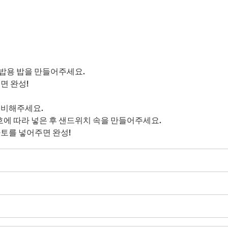
부초밥용 밥을 만들어주세요.
면 완성!
 준비해주세요.
호에 따라 넣은 후 샌드위치 속을 만들어주세요.
토를 넣어주면 완성!