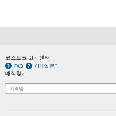
코스트코 고객센터
FAQ
이메일 문의
매장찾기