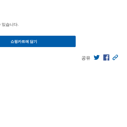
수 있습니다.
쇼핑카트에 담기
공유