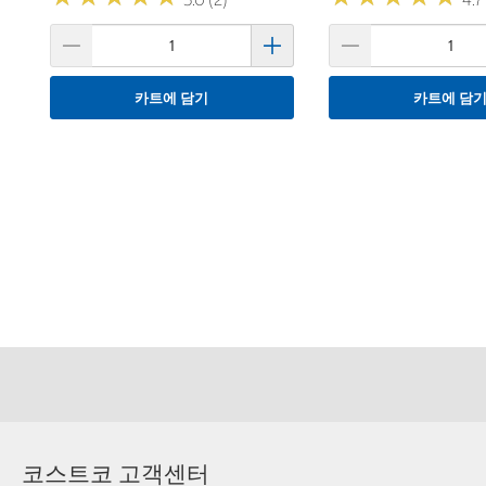
카트에 담기
카트에 담
코스트코 고객센터