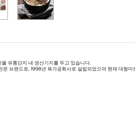
물 유통단지 내 생산기지를 두고 있습니다.
전문 브랜드로, 1998년 육가공회사로 설립되었으며 현재 대형마