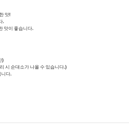
 맛!
다.
 맛이 좋습니다.
간)
리 시 순대소가 나올 수 있습니다.)
됩니다.