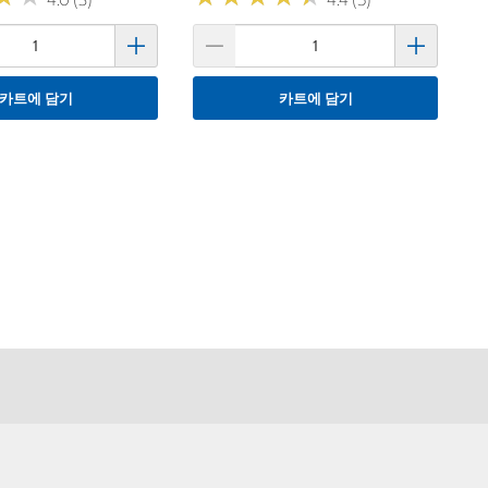
카트에 담기
카트에 담기