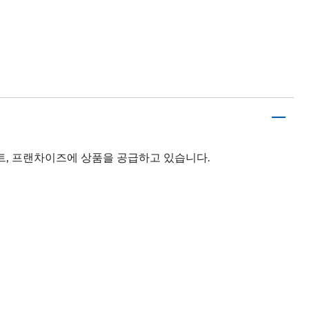
트, 프랜차이즈에 상품을 공급하고 있습니다.