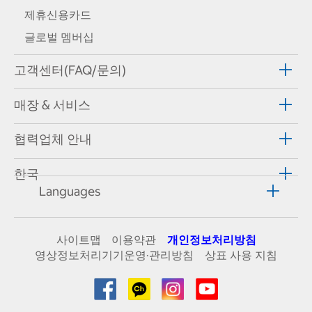
제휴신용카드
글로벌 멤버십
고객센터(FAQ/문의)
매장 & 서비스
협력업체 안내
한국
Languages
사이트맵
이용약관
개인정보처리방침
영상정보처리기기운영·관리방침
상표 사용 지침