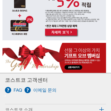
코스트코 고객센터
FAQ
이메일 문의
-->
코스트코 소개