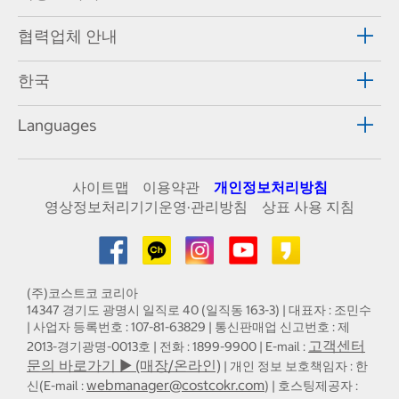
협력업체 안내
한국
Languages
사이트맵
이용약관
개인정보처리방침
영상정보처리기기운영·관리방침
상표 사용 지침
(주)코스트코 코리아
14347 경기도 광명시 일직로 40 (일직동 163-3) | 대표자 : 조민수
| 사업자 등록번호 : 107-81-63829 | 통신판매업 신고번호 : 제
고객센터
2013-경기광명-0013호 | 전화 : 1899-9900 | E-mail :
문의 바로가기 ▶ (매장/온라인)
| 개인 정보 보호책임자 : 한
webmanager@costcokr.com
신(E-mail :
) | 호스팅제공자 :