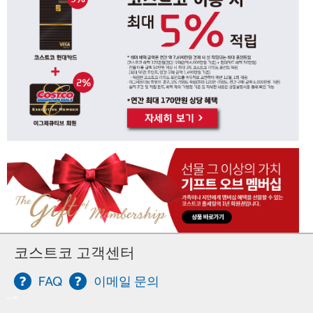
코스트코 고객센터
FAQ
이메일 문의
-->