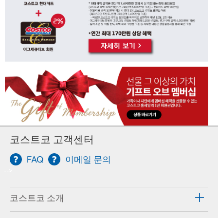
코스트코 고객센터
FAQ
이메일 문의
-->
코스트코 소개