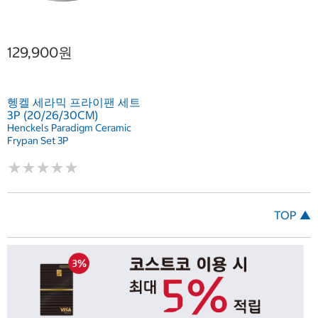
129,900원
헹켈 세라믹 프라이팬 세트
3P (20/26/30CM)
Henckels Paradigm Ceramic
Frypan Set 3P
★
★
★
★
★
★
★
★
★
★
TOP ▲