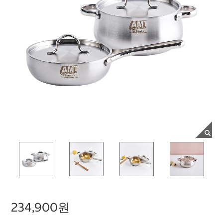
234,900원