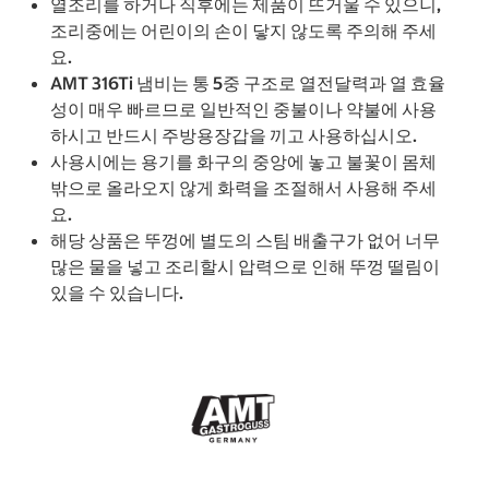
열조리를 하거나 직후에는 제품이 뜨거울 수 있으니,
조리중에는 어린이의 손이 닿지 않도록 주의해 주세
요.
AMT 316Ti 냄비는 통 5중 구조로 열전달력과 열 효율
성이 매우 빠르므로 일반적인 중불이나 약불에 사용
하시고 반드시 주방용장갑을 끼고 사용하십시오.
사용시에는 용기를 화구의 중앙에 놓고 불꽃이 몸체
밖으로 올라오지 않게 화력을 조절해서 사용해 주세
요.
해당 상품은 뚜껑에 별도의 스팀 배출구가 없어 너무
많은 물을 넣고 조리할시 압력으로 인해 뚜껑 떨림이
있을 수 있습니다.