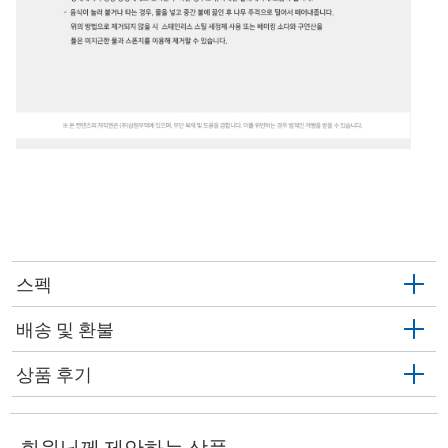
스펙
배송 및 환불
상품 후기
회원님께 제안하는 상품