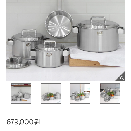
679,000원