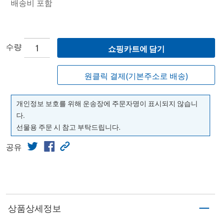
배송비 포함
수량
쇼핑카트에 담기
원클릭 결제(기본주소로 배송)
개인정보 보호를 위해 운송장에 주문자명이 표시되지 않습니
다.
선물용 주문 시 참고 부탁드립니다.
공유
상품상세정보