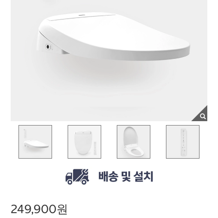
249,900원