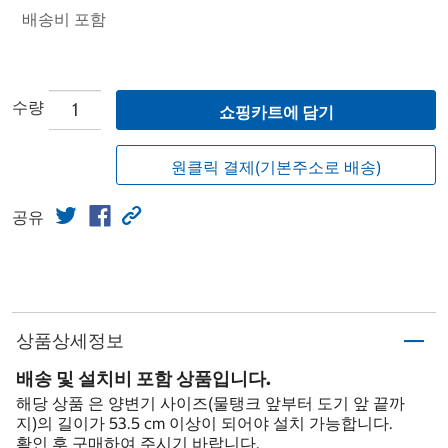
배송비 포함
수량
쇼핑카트에 담기
원클릭 결제(기본주소로 배송)
공유
상품상세정보
배송 및 설치비 포함 상품입니다.
해당 상품 은 양변기 사이즈(물탱크 앞부터 도기 앞 끝까
지)의 길이가 53.5 cm 이상이 되어야 설치 가능합니다.
확인 후 구매하여 주시기 바랍니다.