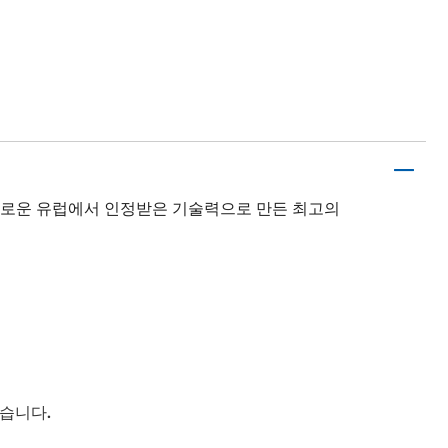
까다로운 유럽에서 인정받은 기술력으로 만든 최고의
켰습니다.