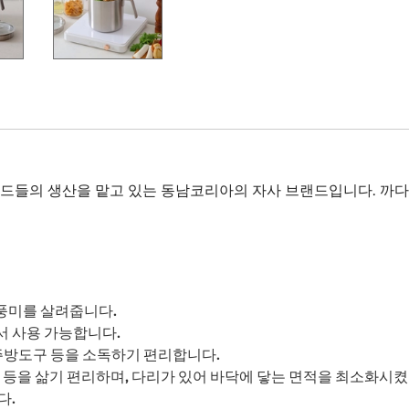
 브랜드들의 생산을 맡고 있는 동남코리아의 자사 브랜드입니다. 
 풍미를 살려줍니다.
서 사용 가능합니다.
 주방도구 등을 소독하기 편리합니다.
 등을 삶기 편리하며, 다리가 있어 바닥에 닿는 면적을 최소화시
다.