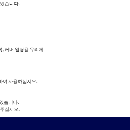
 있습니다.
30), 커버 열탕용 유리제
하여 사용하십시오.
있습니다.
 주십시오.