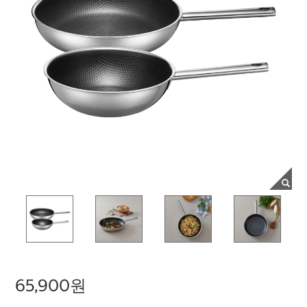
65,900원