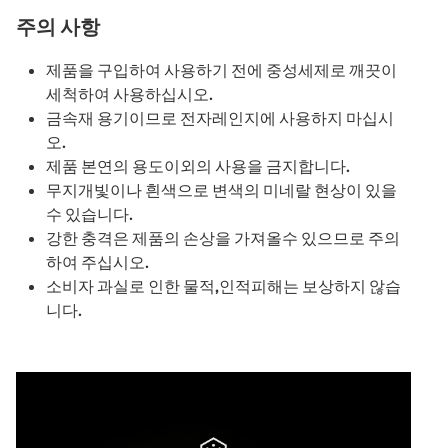
주의 사항
제품을 구입하여 사용하기 전에 중성세제로 깨끗이
세척하여 사용하십시오.
금속재 용기이므로 전자레인지에 사용하지 마십시
오.
제품 본연의 용도이외의 사용을 금지합니다.
무지개빛이나 흰색으로 변색의 미네랄 현상이 있을
수 있습니다.
강한 충격은 제품의 손상을 가져올수 있으므로 주의
하여 주십시오.
소비자 과실로 인한 물적,인적피해는 보상하지 않습
니다.