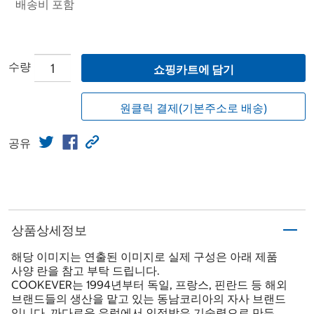
배송비 포함
수량
쇼핑카트에 담기
원클릭 결제(기본주소로 배송)
공유
상품상세정보
해당 이미지는 연출된 이미지로 실제 구성은 아래 제품
사양 란을 참고 부탁 드립니다.
COOKEVER는 1994년부터 독일, 프랑스, 핀란드 등 해외
브랜드들의 생산을 맡고 있는 동남코리아의 자사 브랜드
입니다. 까다로운 유럽에서 인정받은 기술력으로 만든