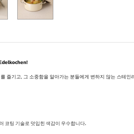
elkochen!
 즐기고, 그 소중함을 알아가는 분들에게 변하지 않는 스테인리
러 코팅 기술로 덧입힌 색감이 우수합니다.