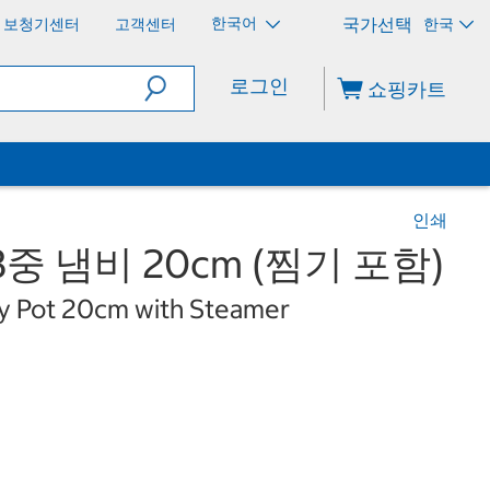
한국어
보청기센터
고객센터
한국
로그인
쇼핑카트
인쇄
중 냄비 20cm (찜기 포함)
ly Pot 20cm with Steamer