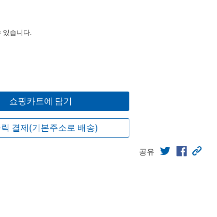
수 있습니다.
쇼핑카트에 담기
릭 결제(기본주소로 배송)
공유