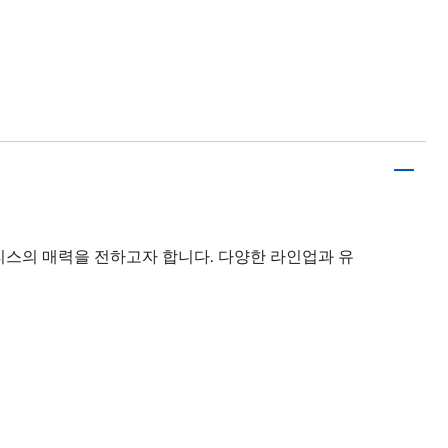
스의 매력을 전하고자 합니다. 다양한 라인업과 유