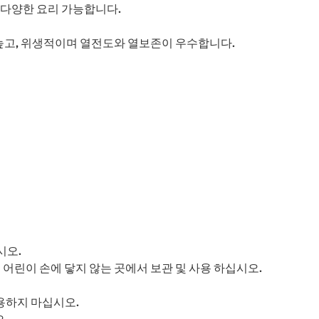
 다양한 요리 가능합니다.
높고, 위생적이며 열전도와 열보존이 우수합니다.
시오.
 어린이 손에 닿지 않는 곳에서 보관 및 사용 하십시오.
용하지 마십시오.
.