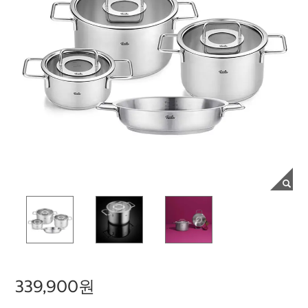
339,900원