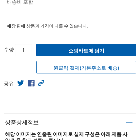
배송비 포함
매장 판매 상품과 가격이 다를 수 있습니다.
수량
쇼핑카트에 담기
원클릭 결제(기본주소로 배송)
공유
상품상세정보
해당 이미지는 연출된 이미지로 실제 구성은 아래 제품 사