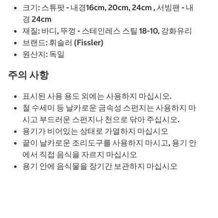
크기: 스튜팟 - 내경16cm, 20cm, 24cm , 서빙팬 - 내
경 24cm
재질: 바디, 뚜껑 - 스테인레스 스틸 18-10, 강화유리
브랜드: 휘슬러 (Fissler)
원산지: 독일
주의 사항
표시된 사용 용도 외에는 사용하지 마십시오.
철 수세미 등 날카로운 금속성 스펀지는 사용하지 마
시고 부드러운 스펀지나 천으로 닦아 주십시오.
용기가 비어있는 상태로 가열하지 마십시오
끝이 날카로운 조리도구를 사용하지 마시고, 용기 안
에서 직접 음식을 자르지 마십시오
용기 안에 음식물을 장기간 보관하지 마십시오