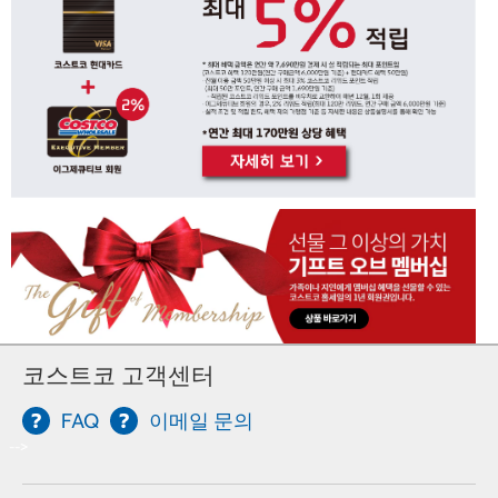
코스트코 고객센터
FAQ
이메일 문의
-->