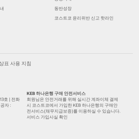
안내
동반성장
코스트코 윤리위반 신고 핫라인
상표 사용 지침
KEB 하나은행 구매 안전서비스
13호 | 전화
회원님은 안전거래를 위해 실시간 계좌이체 결제
공자 :
시 코스트코에서 가입한 KEB 하나은행의 구매안
전서비스(채무지급보증)를 이용하실 수 있습니다.
서비스 가입사실 확인