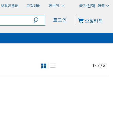
한국어
보청기센터
고객센터
한국
로그인
쇼핑카트
1 - 2 / 2