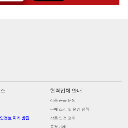
비스
협력업체 안내
상품 공급 문의
구매 조건 및 운영 원칙
개인정보 처리 방침
상품 입점 절차
공정거래