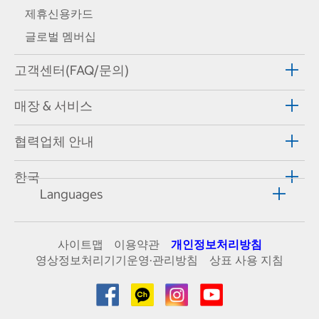
제휴신용카드
글로벌 멤버십
고객센터(FAQ/문의)
매장 & 서비스
협력업체 안내
한국
Languages
사이트맵
이용약관
개인정보처리방침
영상정보처리기기운영·관리방침
상표 사용 지침