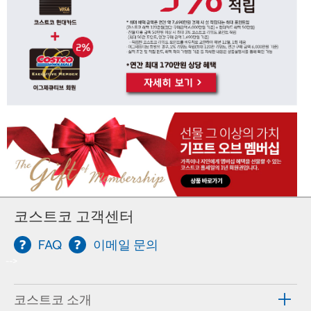
코스트코 고객센터
FAQ
이메일 문의
-->
코스트코 소개