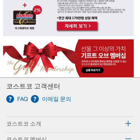
코스트코 고객센터
FAQ
이메일 문의
-->
코스트코 소개
코스트코 멤버십