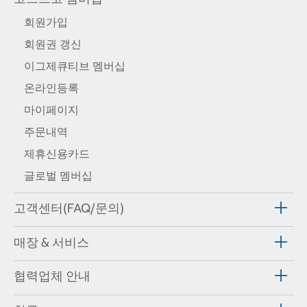
회원가입
회원권 갱신
이그제큐티브 멤버십
온라인등록
마이페이지
주문내역
제휴신용카드
글로벌 멤버십
고객센터(FAQ/문의)
매장 & 서비스
협력업체 안내