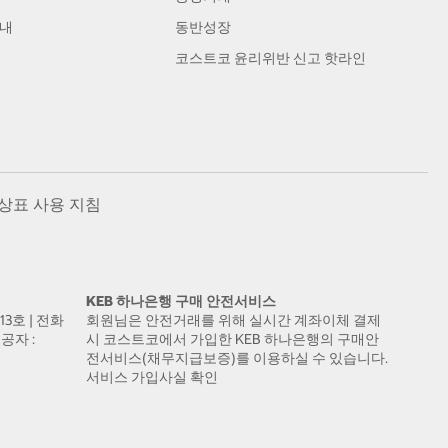
안내
동반성장
코스트코 윤리위반 신고 핫라인
상표 사용 지침
KEB 하나은행 구매 안전서비스
13호 | 전화
회원님은 안전거래를 위해 실시간 계좌이체 결제
공자 :
시 코스트코에서 가입한 KEB 하나은행의 구매안
전서비스(채무지급보증)를 이용하실 수 있습니다.
서비스 가입사실 확인