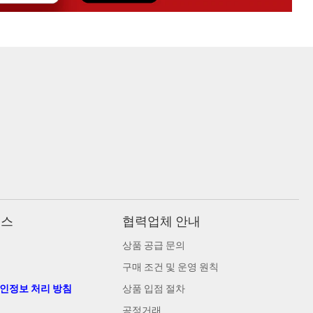
비스
협력업체 안내
상품 공급 문의
구매 조건 및 운영 원칙
개인정보 처리 방침
상품 입점 절차
공정거래