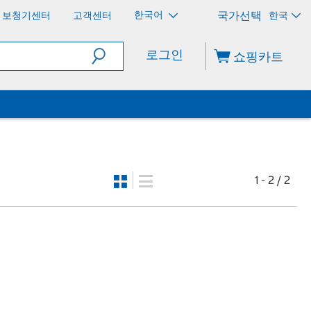
한국어
보청기센터
고객센터
한국
로그인
쇼핑카트
1 - 2 / 2